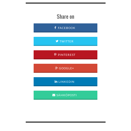
Share on
FACEBOOK
TWITTER
PINTEREST
GOOGLE+
LINKEDIN
SÄHKÖPOSTI