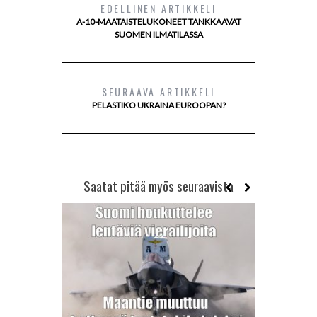
EDELLINEN ARTIKKELI
A-10-MAATAISTELUKONEET TANKKAAVAT
SUOMEN ILMATILASSA
SEURAAVA ARTIKKELI
PELASTIKO UKRAINA EUROOPAN?
Saatat pitää myös seuraavista