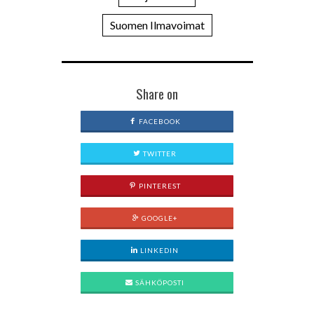
Suomen Ilmavoimat
Share on
FACEBOOK
TWITTER
PINTEREST
GOOGLE+
LINKEDIN
SÄHKÖPOSTI