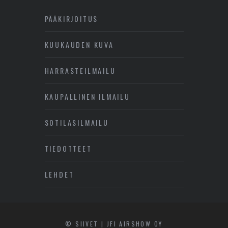
PÄÄKIRJOITUS
KUUKAUDEN KUVA
HARRASTEILMAILU
KAUPALLINEN ILMAILU
SOTILASILMAILU
TIEDOTTEET
LEHDET
© SIIVET | JFI AIRSHOW OY