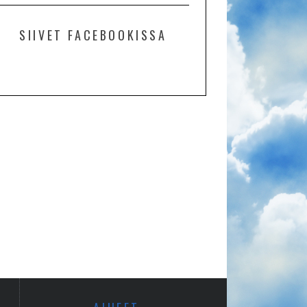
SIIVET FACEBOOKISSA