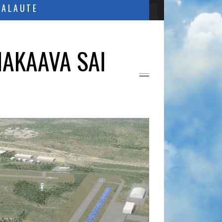
PALAUTE
AKAAVA SAI