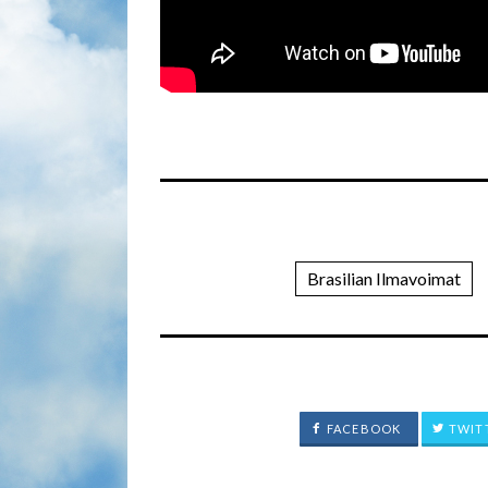
Brasilian Ilmavoimat
FACEBOOK
TWIT