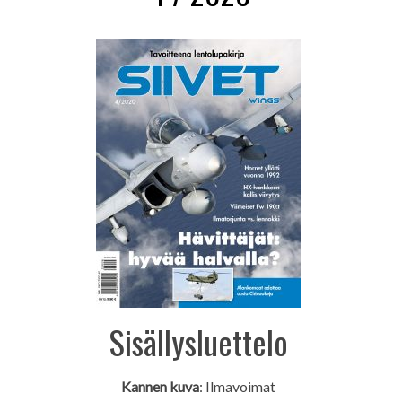
Sisällysluettelo
Kannen kuva
: Ilmavoimat