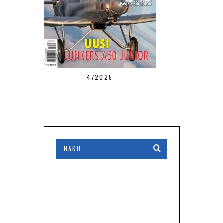
4/2025