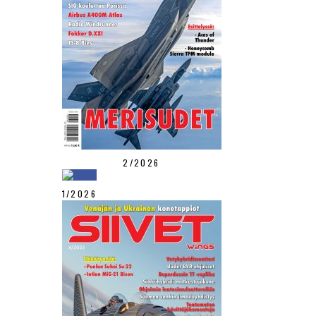
2/2026
1/2026