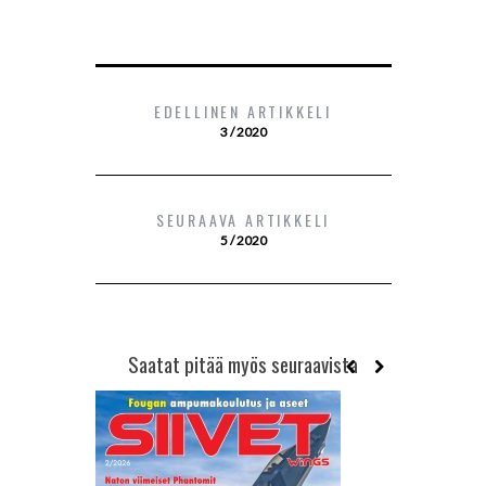
EDELLINEN ARTIKKELI
3 / 2020
SEURAAVA ARTIKKELI
5 / 2020
Saatat pitää myös seuraavista