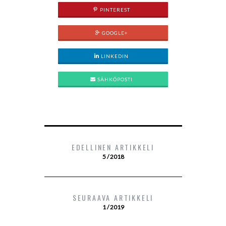
PINTEREST
GOOGLE+
LINKEDIN
SÄHKÖPOSTI
EDELLINEN ARTIKKELI
5 / 2018
SEURAAVA ARTIKKELI
1 / 2019