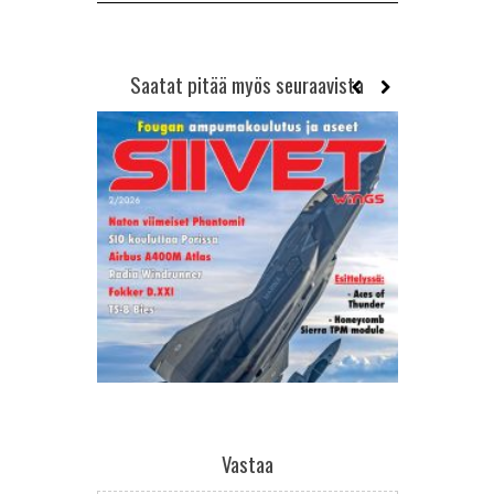
Saatat pitää myös seuraavista
Vastaa