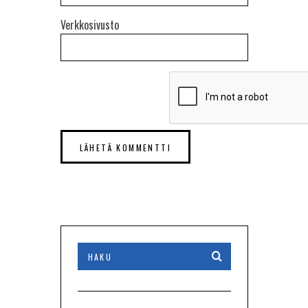
Verkkosivusto