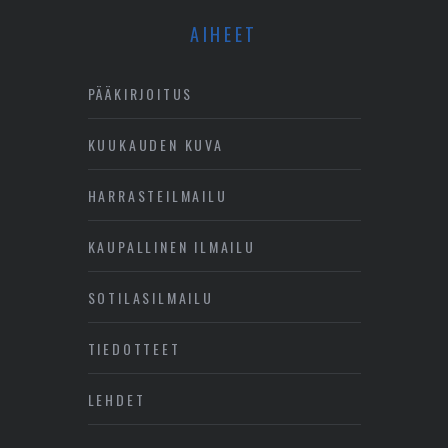
AIHEET
PÄÄKIRJOITUS
KUUKAUDEN KUVA
HARRASTEILMAILU
KAUPALLINEN ILMAILU
SOTILASILMAILU
TIEDOTTEET
LEHDET