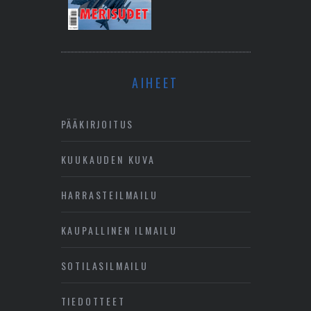
AIHEET
PÄÄKIRJOITUS
KUUKAUDEN KUVA
HARRASTEILMAILU
KAUPALLINEN ILMAILU
SOTILASILMAILU
TIEDOTTEET