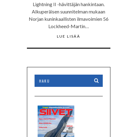
Lightning II -hävittäjän hankintaan.
Alkuperäisen suunnitelman mukaan
Norjan kuninkaallisten ilmavoimien 56
Lockheed-Martin…
LUE LISÄÄ