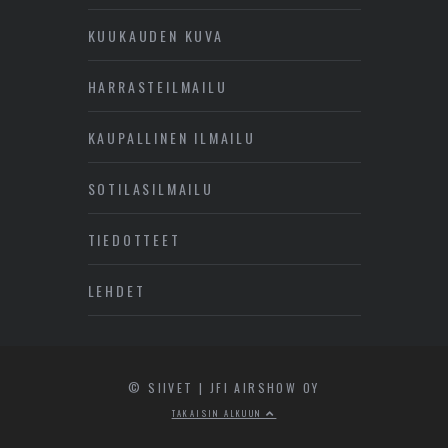
KUUKAUDEN KUVA
HARRASTEILMAILU
KAUPALLINEN ILMAILU
SOTILASILMAILU
TIEDOTTEET
LEHDET
© SIIVET | JFI AIRSHOW OY
TAKAISIN ALKUUN