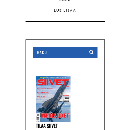
LUE LISÄÄ
TILAA SIIVET