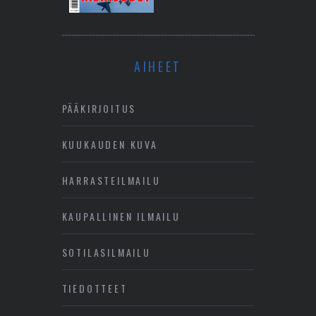
AIHEET
PÄÄKIRJOITUS
KUUKAUDEN KUVA
HARRASTEILMAILU
KAUPALLINEN ILMAILU
SOTILASILMAILU
TIEDOTTEET