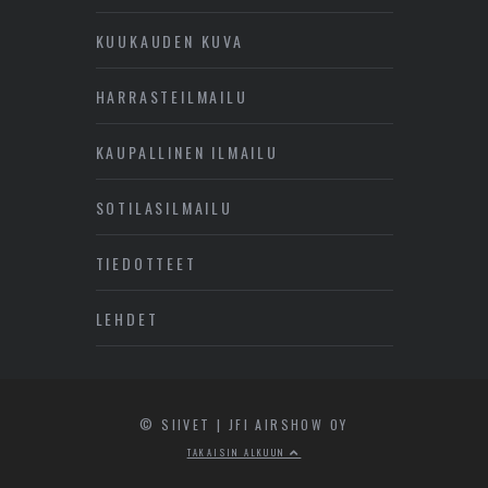
KUUKAUDEN KUVA
HARRASTEILMAILU
KAUPALLINEN ILMAILU
SOTILASILMAILU
TIEDOTTEET
LEHDET
© SIIVET | JFI AIRSHOW OY
TAKAISIN ALKUUN