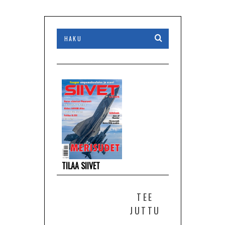
TILAA SIIVET
TEE
JUTTU