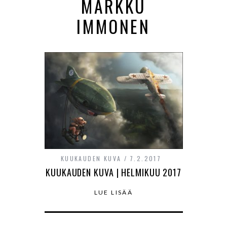
MARKKU
IMMONEN
KUUKAUDEN KUVA
7.2.2017
KUUKAUDEN KUVA | HELMIKUU 2017
LUE LISÄÄ