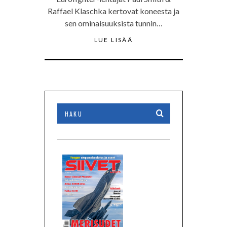
Raffael Klaschka kertovat koneesta ja
sen ominaisuuksista tunnin…
LUE LISÄÄ