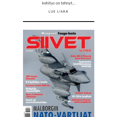
kehitys on tehnyt…
LUE LISÄÄ