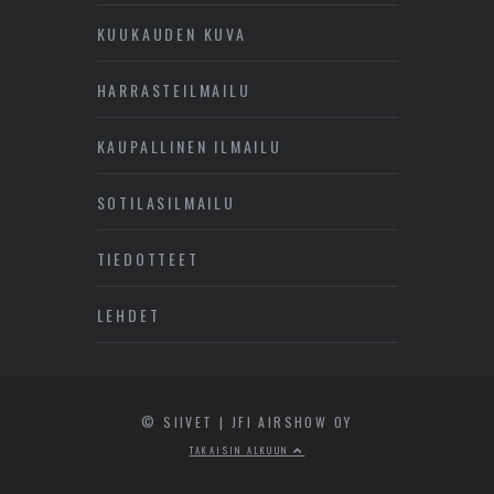
KUUKAUDEN KUVA
HARRASTEILMAILU
KAUPALLINEN ILMAILU
SOTILASILMAILU
TIEDOTTEET
LEHDET
© SIIVET | JFI AIRSHOW OY
TAKAISIN ALKUUN