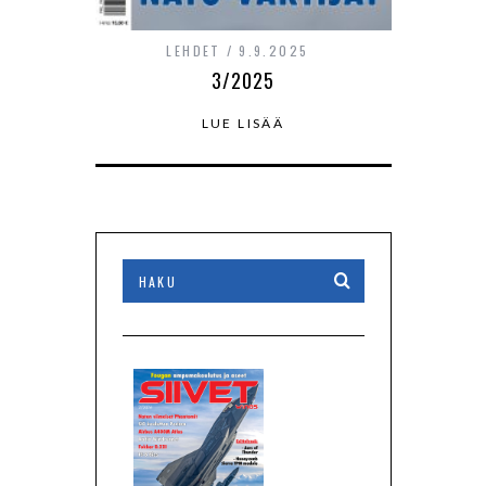
LEHDET
9.9.2025
3/2025
LUE LISÄÄ