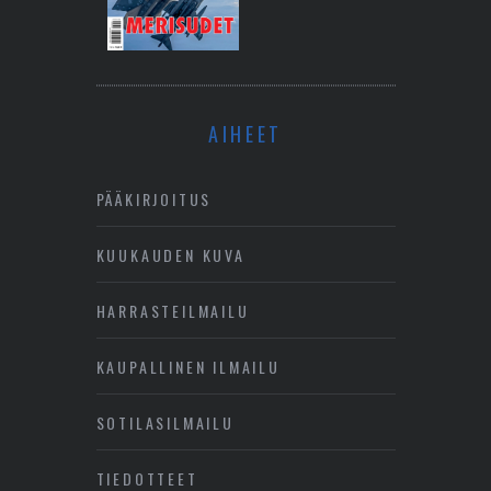
AIHEET
PÄÄKIRJOITUS
KUUKAUDEN KUVA
HARRASTEILMAILU
KAUPALLINEN ILMAILU
SOTILASILMAILU
TIEDOTTEET