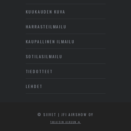
KUUKAUDEN KUVA
HARRASTEILMAILU
KAUPALLINEN ILMAILU
SOTILASILMAILU
TIEDOTTEET
LEHDET
© SIIVET | JFI AIRSHOW OY
TAKAISIN ALKUUN