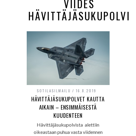
VIIDES
HÄVITTÄJÄSUKUPOLVI
SOTILASILMAILU
16.8.2019
HÄVITTÄJÄSUKUPOLVET KAUTTA
AIKAIN – ENSIMMÄISESTÄ
KUUDENTEEN
Hävittäjäsukupolvista alettiin
oikeastaan puhua vasta viidennen