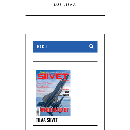
LUE LISÄÄ
TILAA SIIVET