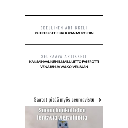
EDELLINEN ARTIKKELI
PUTIN KUSEE EUROOPAN MUROIHIN
SEURAAVA ARTIKKELI
KANSAINVÄLINEN ILMAILULIITTO FAI EROTTI
VENÄJÄN JA VALKO-VENÄJÄN
Saatat pitää myös seuraavista