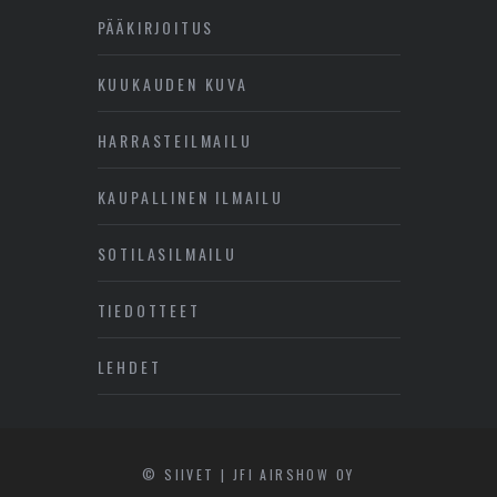
PÄÄKIRJOITUS
KUUKAUDEN KUVA
HARRASTEILMAILU
KAUPALLINEN ILMAILU
SOTILASILMAILU
TIEDOTTEET
LEHDET
© SIIVET | JFI AIRSHOW OY