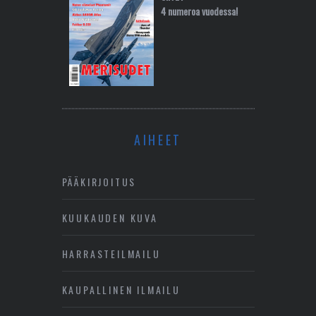
4 numeroa vuodessa!
AIHEET
PÄÄKIRJOITUS
KUUKAUDEN KUVA
HARRASTEILMAILU
KAUPALLINEN ILMAILU