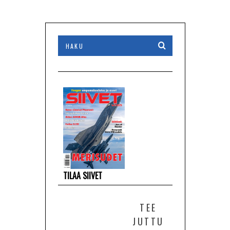
TILAA SIIVET
TEE
JUTTU