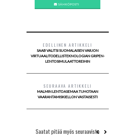
SÄHKÖPOSTI
EDELLINEN ARTIKKELI
SAAB VALITSI SUOMALAISEN VARJON
VIRTUAALITODELLISTEKNOLOGIAN GRIPEN-
LENTOSIMULAATTOREIHIN
SEURAAVA ARTIKKELI
MALMIN LENTOASEMAA TUHOTAAN
VAARANTAMISKIELLON VASTAISESTI
Saatat pitää myös seuraavista