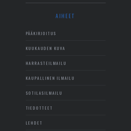
AIHEET
PÄÄKIRJOITUS
KUUKAUDEN KUVA
HARRASTEILMAILU
KAUPALLINEN ILMAILU
SOTILASILMAILU
TIEDOTTEET
LEHDET