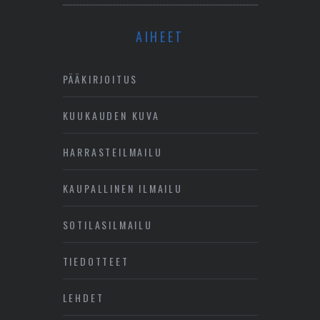
AIHEET
PÄÄKIRJOITUS
KUUKAUDEN KUVA
HARRASTEILMAILU
KAUPALLINEN ILMAILU
SOTILASILMAILU
TIEDOTTEET
LEHDET