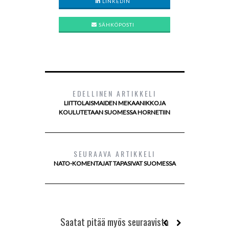
LINKEDIN
SÄHKÖPOSTI
EDELLINEN ARTIKKELI
LIITTOLAISMAIDEN MEKAANIKKOJA
KOULUTETAAN SUOMESSA HORNETIIN
SEURAAVA ARTIKKELI
NATO-KOMENTAJAT TAPASIVAT SUOMESSA
Saatat pitää myös seuraavista