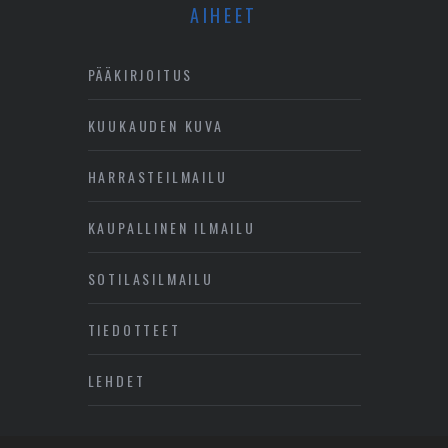
AIHEET
PÄÄKIRJOITUS
KUUKAUDEN KUVA
HARRASTEILMAILU
KAUPALLINEN ILMAILU
SOTILASILMAILU
TIEDOTTEET
LEHDET