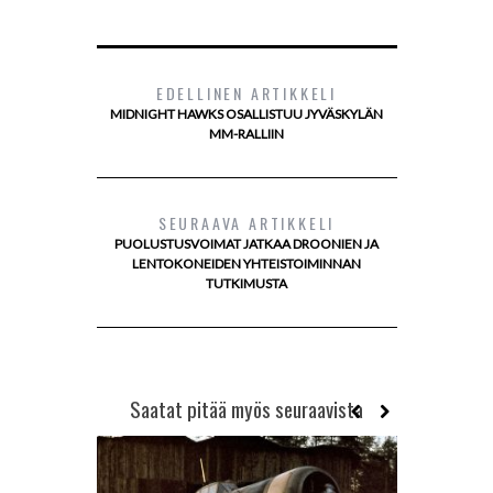
EDELLINEN ARTIKKELI
MIDNIGHT HAWKS OSALLISTUU JYVÄSKYLÄN
MM-RALLIIN
SEURAAVA ARTIKKELI
PUOLUSTUSVOIMAT JATKAA DROONIEN JA
LENTOKONEIDEN YHTEISTOIMINNAN
TUTKIMUSTA
Saatat pitää myös seuraavista