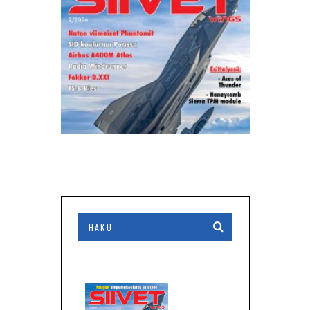
2/2026