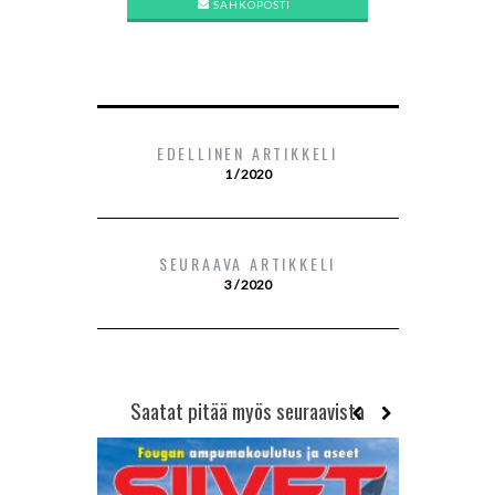
SÄHKÖPOSTI
EDELLINEN ARTIKKELI
1 / 2020
SEURAAVA ARTIKKELI
3 / 2020
Saatat pitää myös seuraavista