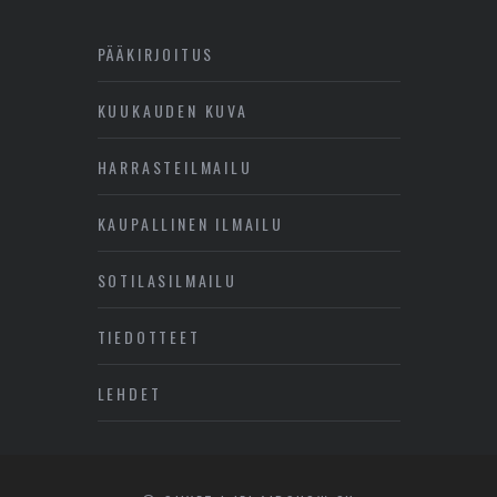
PÄÄKIRJOITUS
KUUKAUDEN KUVA
HARRASTEILMAILU
KAUPALLINEN ILMAILU
SOTILASILMAILU
TIEDOTTEET
LEHDET