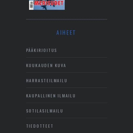
AIHEET
PÄÄKIRJOITUS
KUUKAUDEN KUVA
HARRASTEILMAILU
KAUPALLINEN ILMAILU
SOTILASILMAILU
TIEDOTTEET