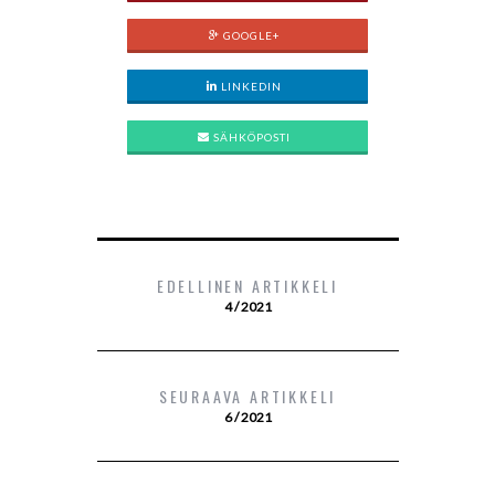
GOOGLE+
LINKEDIN
SÄHKÖPOSTI
EDELLINEN ARTIKKELI
4 / 2021
SEURAAVA ARTIKKELI
6 / 2021