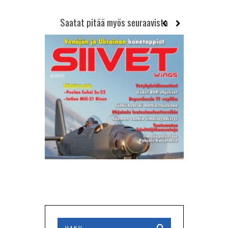
Saatat pitää myös seuraavista