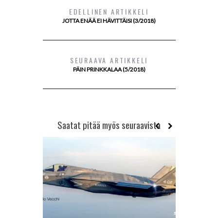
EDELLINEN ARTIKKELI
JOTTA ENÄÄ EI HÄVITTÄISI (3/2018)
SEURAAVA ARTIKKELI
PÄIN PRINKKALAA (5/2018)
Saatat pitää myös seuraavista