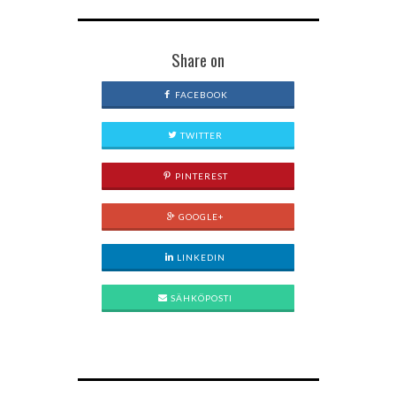
Share on
FACEBOOK
TWITTER
PINTEREST
GOOGLE+
LINKEDIN
SÄHKÖPOSTI