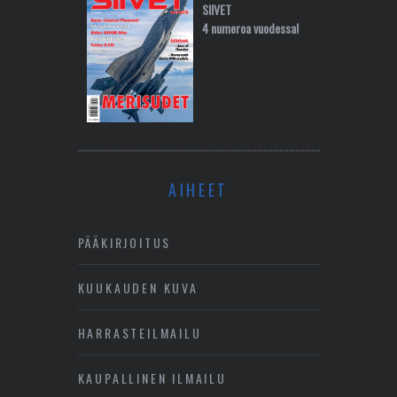
SIIVET
4 numeroa vuodessa!
AIHEET
PÄÄKIRJOITUS
KUUKAUDEN KUVA
HARRASTEILMAILU
KAUPALLINEN ILMAILU