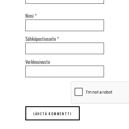
Nimi
*
Sähköpostiosoite
*
Verkkosivusto