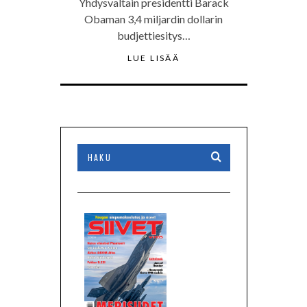
Yhdysvaltain presidentti Barack
Obaman 3,4 miljardin dollarin
budjettiesitys…
LUE LISÄÄ