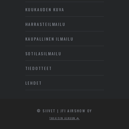
KUUKAUDEN KUVA
HARRASTEILMAILU
KAUPALLINEN ILMAILU
SOTILASILMAILU
TIEDOTTEET
LEHDET
© SIIVET | JFI AIRSHOW OY
TAKAISIN ALKUUN