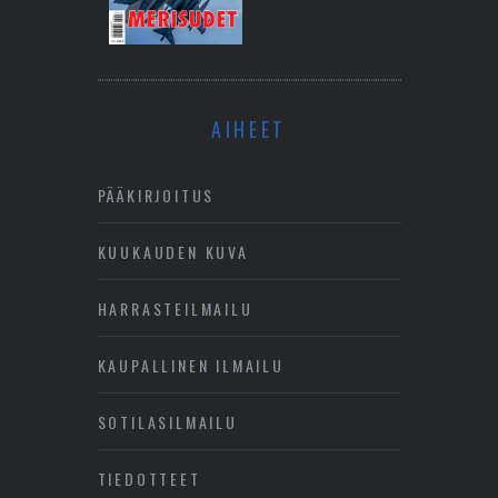
AIHEET
PÄÄKIRJOITUS
KUUKAUDEN KUVA
HARRASTEILMAILU
KAUPALLINEN ILMAILU
SOTILASILMAILU
TIEDOTTEET