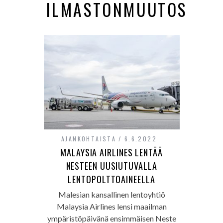
ILMASTONMUUTOS
AJANKOHTAISTA
6.6.2022
MALAYSIA AIRLINES LENTÄÄ
NESTEEN UUSIUTUVALLA
LENTOPOLTTOAINEELLA
Malesian kansallinen lentoyhtiö
Malaysia Airlines lensi maailman
ympäristöpäivänä ensimmäisen Neste