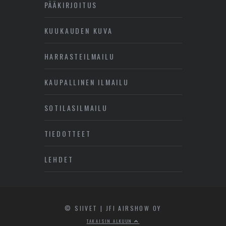
PÄÄKIRJOITUS
KUUKAUDEN KUVA
HARRASTEILMAILU
KAUPALLINEN ILMAILU
SOTILASILMAILU
TIEDOTTEET
LEHDET
© SIIVET | JFI AIRSHOW OY
TAKAISIN ALKUUN