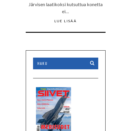
Järvisen laatikoksi kutsuttua konetta
ei…
LUE LISÄÄ