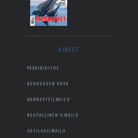
AIHEET
PÄÄKIRJOITUS
KUUKAUDEN KUVA
HARRASTEILMAILU
KAUPALLINEN ILMAILU
SOTILASILMAILU