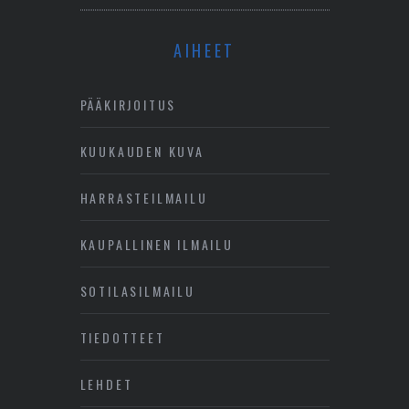
AIHEET
PÄÄKIRJOITUS
KUUKAUDEN KUVA
HARRASTEILMAILU
KAUPALLINEN ILMAILU
SOTILASILMAILU
TIEDOTTEET
LEHDET