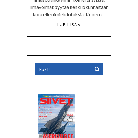
Ilmavoimat pyytää henkilökunnaltaan
koneelle nimiehdotuksia. Koneen…
LUE LISÄÄ