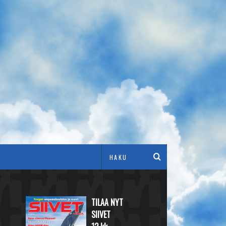
TILAA NYT
SIIVET