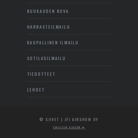
KUUKAUDEN KUVA
HARRASTEILMAILU
KAUPALLINEN ILMAILU
SOTILASILMAILU
TIEDOTTEET
LEHDET
© SIIVET | JFI AIRSHOW OY
TAKAISIN ALKUUN