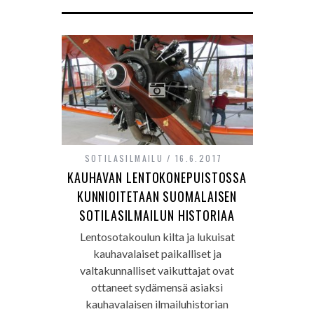
SOTILASILMAILU
16.6.2017
KAUHAVAN LENTOKONEPUISTOSSA
KUNNIOITETAAN SUOMALAISEN
SOTILASILMAILUN HISTORIAA
Lentosotakoulun kilta ja lukuisat
kauhavalaiset paikalliset ja
valtakunnalliset vaikuttajat ovat
ottaneet sydämensä asiaksi
kauhavalaisen ilmailuhistorian