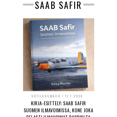
SAAB SAFIR
SOTILASILMAILU
11.7.2026
KIRJA-ESITTELY: SAAB SAFIR
SUOMEN ILMAVOIMISSA, KONE JOKA