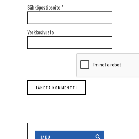
Sähköpostiosoite
*
Verkkosivusto