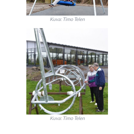
Kuva: Timo Telen
Kuva: Timo Telen