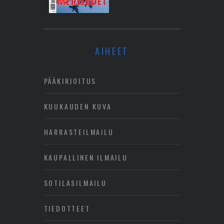
AIHEET
PÄÄKIRJOITUS
KUUKAUDEN KUVA
HARRASTEILMAILU
KAUPALLINEN ILMAILU
SOTILASILMAILU
TIEDOTTEET