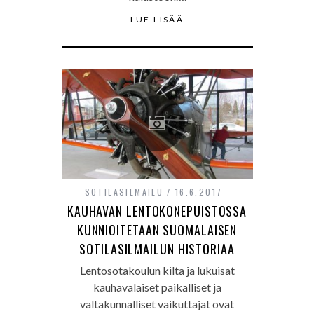
LUE LISÄÄ
SOTILASILMAILU
16.6.2017
KAUHAVAN LENTOKONEPUISTOSSA
KUNNIOITETAAN SUOMALAISEN
SOTILASILMAILUN HISTORIAA
Lentosotakoulun kilta ja lukuisat
kauhavalaiset paikalliset ja
valtakunnalliset vaikuttajat ovat