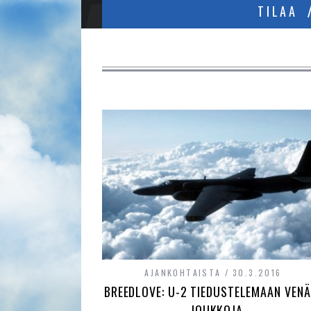
TILAA
AJANKOHTAISTA
30.3.2016
BREEDLOVE: U-2 TIEDUSTELEMAAN VENÄ
JOUKKOJA