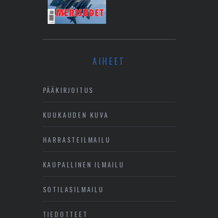
AIHEET
PÄÄKIRJOITUS
KUUKAUDEN KUVA
HARRASTEILMAILU
KAUPALLINEN ILMAILU
SOTILASILMAILU
TIEDOTTEET