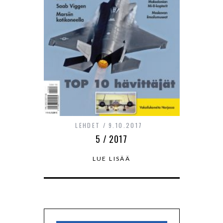
LEHDET
9.10.2017
5 / 2017
LUE LISÄÄ