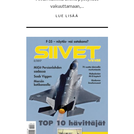
vakuuttamaan,…
LUE LISÄÄ