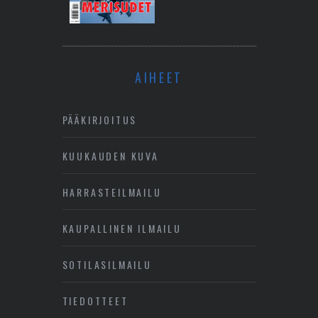
AIHEET
PÄÄKIRJOITUS
KUUKAUDEN KUVA
HARRASTEILMAILU
KAUPALLINEN ILMAILU
SOTILASILMAILU
TIEDOTTEET