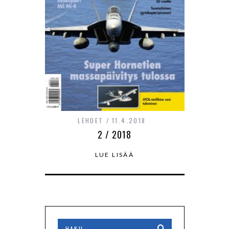
LEHDET
11.4.2018
2 / 2018
LUE LISÄÄ