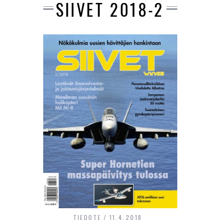
SIIVET 2018-2
TIEDOTE
11.4.2018