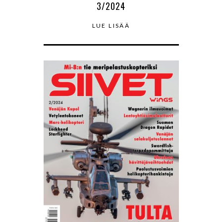
3/2024
LUE LISÄÄ