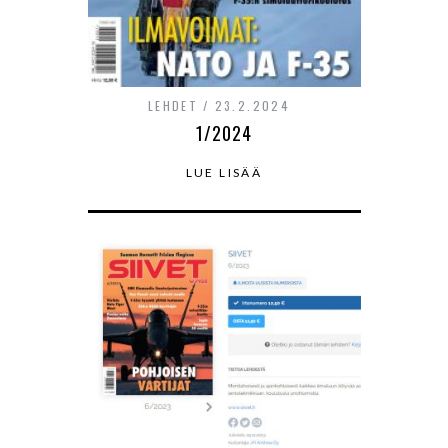
LEHDET
23.2.2024
1/2024
LUE LISÄÄ