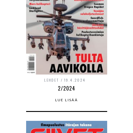
LEHDET
19.4.2024
2/2024
LUE LISÄÄ