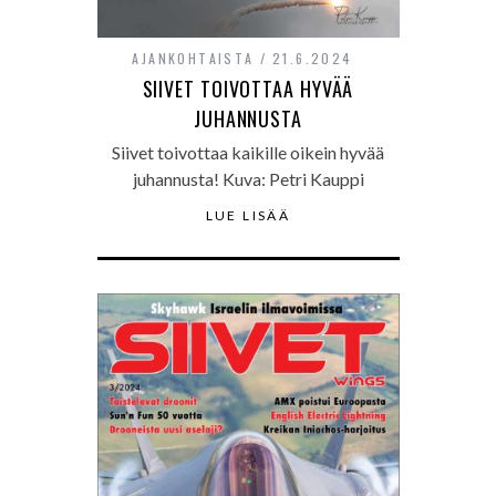
AJANKOHTAISTA
21.6.2024
SIIVET TOIVOTTAA HYVÄÄ
JUHANNUSTA
Siivet toivottaa kaikille oikein hyvää
juhannusta! Kuva: Petri Kauppi
LUE LISÄÄ