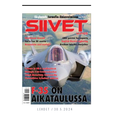
LEHDET
30.5.2024