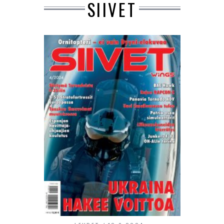
SIIVET