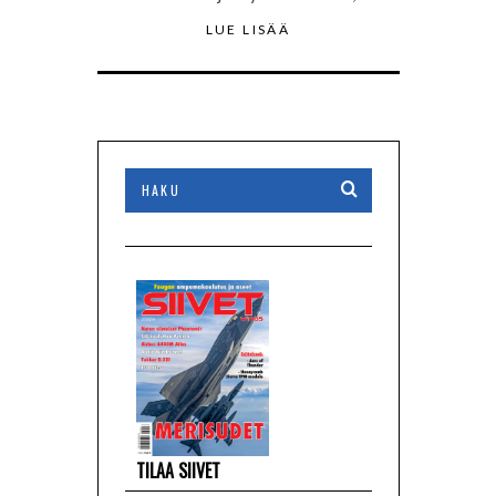
LUE LISÄÄ
TILAA SIIVET