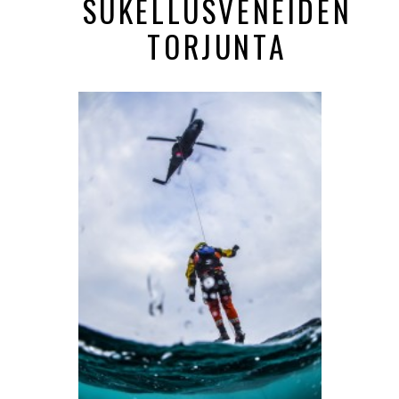
SUKELLUSVENEIDEN
TORJUNTA