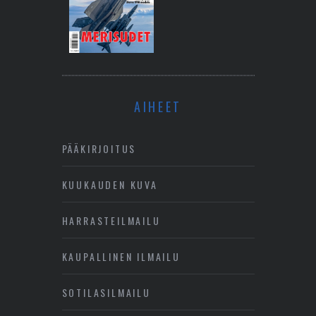
AIHEET
PÄÄKIRJOITUS
KUUKAUDEN KUVA
HARRASTEILMAILU
KAUPALLINEN ILMAILU
SOTILASILMAILU