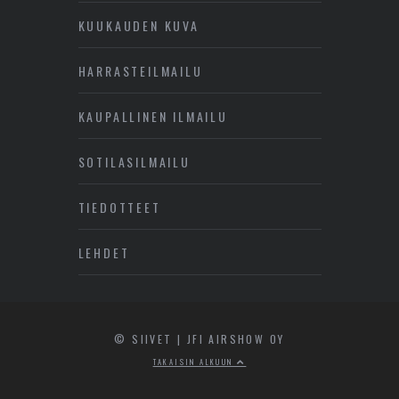
KUUKAUDEN KUVA
HARRASTEILMAILU
KAUPALLINEN ILMAILU
SOTILASILMAILU
TIEDOTTEET
LEHDET
© SIIVET | JFI AIRSHOW OY
TAKAISIN ALKUUN