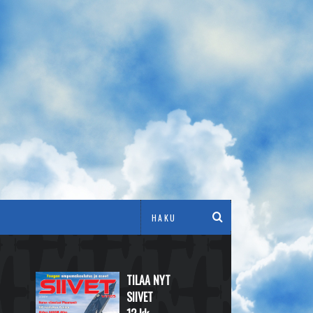
TILAA NYT
SIIVET