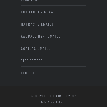
KUUKAUDEN KUVA
HARRASTEILMAILU
KAUPALLINEN ILMAILU
SOTILASILMAILU
TIEDOTTEET
LEHDET
© SIIVET | JFI AIRSHOW OY
TAKAISIN ALKUUN