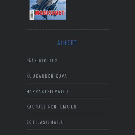
AIHEET
PÄÄKIRJOITUS
KUUKAUDEN KUVA
HARRASTEILMAILU
KAUPALLINEN ILMAILU
SOTILASILMAILU