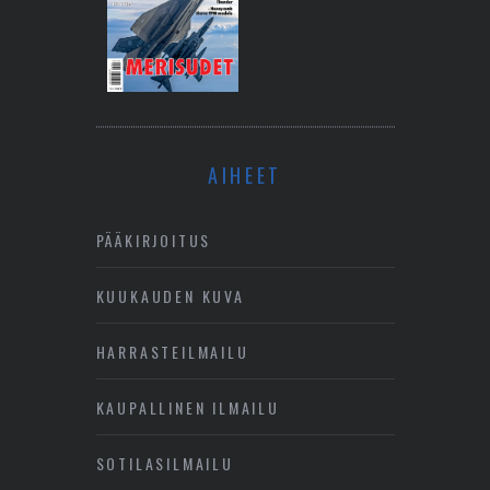
AIHEET
PÄÄKIRJOITUS
KUUKAUDEN KUVA
HARRASTEILMAILU
KAUPALLINEN ILMAILU
SOTILASILMAILU